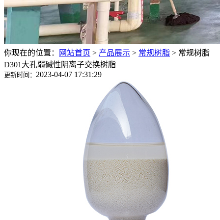
你现在的位置：
网站首页
>
产品展示
>
常规树脂
>
常规树脂
D301大孔弱碱性阴离子交换树脂
2023-04-07 17:31:29
更新时间：