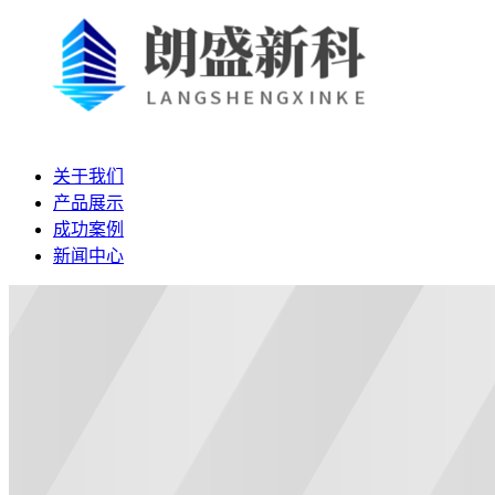
关于我们
产品展示
成功案例
新闻中心