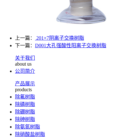
上一篇：
201×7阴离子交换树脂
下一篇：
D001大孔强酸性阳离子交换树脂
关于我们
about us
公司简介
产品展示
products
除氟树脂
除磷树脂
除硼树脂
除砷树脂
除氨氮树脂
除硝酸盐树脂