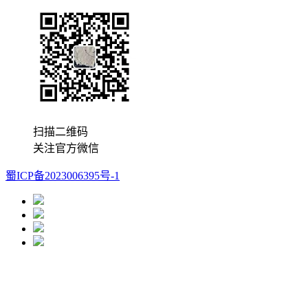
扫描二维码
关注官方微信
蜀ICP备2023006395号-1