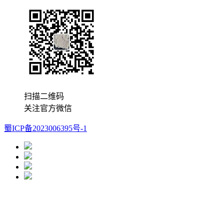
扫描二维码
关注官方微信
蜀ICP备2023006395号-1