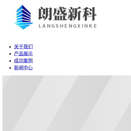
关于我们
产品展示
成功案例
新闻中心