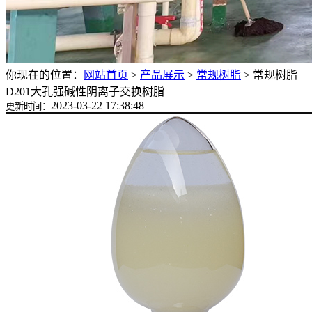
你现在的位置：
网站首页
>
产品展示
>
常规树脂
>
常规树脂
D201大孔强碱性阴离子交换树脂
2023-03-22 17:38:48
更新时间：