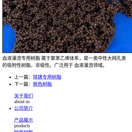
血液灌流专用树脂 属于聚苯乙烯体系，是一类中性大网孔类
的吸附性树脂，非极性。广泛用于 血液灌流领域。
上一篇：
除镓专用树脂
下一篇：
脱色树脂
关于我们
about us
公司简介
产品展示
products