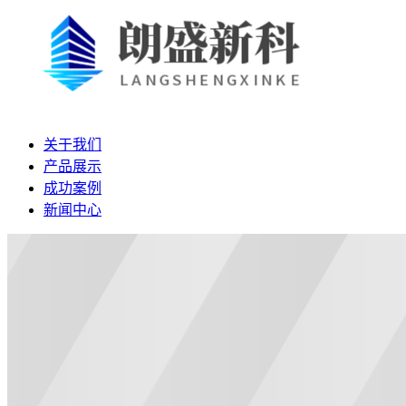
关于我们
产品展示
成功案例
新闻中心