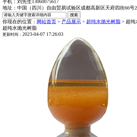
手机：刘先生13060075617
地址：中国（四川）自由贸易试验区成都高新区天府四街66号2栋
你现在的位置：
网站首页
>
产品展示
>
超纯水抛光树脂
>
超纯
超纯水抛光树脂
2023-04-07 17:26:03
更新时间：