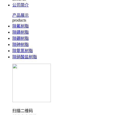
公司简介
产品展示
products
除氟树脂
除磷树脂
除硼树脂
除砷树脂
除氨氮树脂
除硝酸盐树脂
扫描二维码