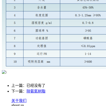
上一篇：已经没有了
下一篇：
除氨氮树脂
关于我们
about us