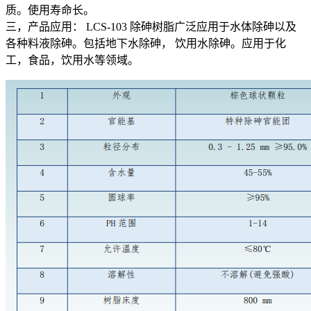
质。使用寿命长。
三，产品应用： LCS-103 除砷树脂广泛应用于水体除砷以及
各种料液除砷。包括地下水除砷， 饮用水除砷。应用于化
工，食品，饮用水等领域。