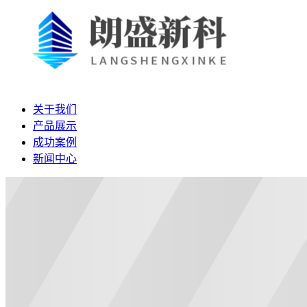
关于我们
产品展示
成功案例
新闻中心