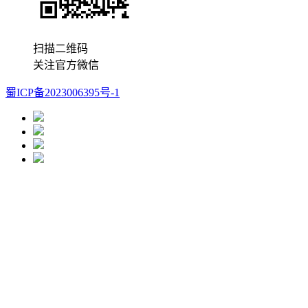
扫描二维码
关注官方微信
蜀ICP备2023006395号-1