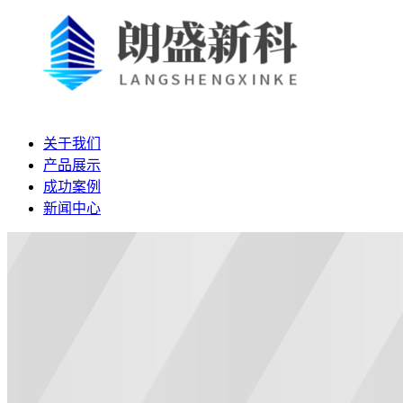
关于我们
产品展示
成功案例
新闻中心