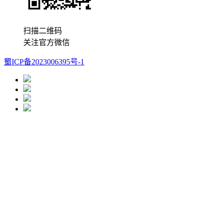
扫描二维码
关注官方微信
蜀ICP备2023006395号-1