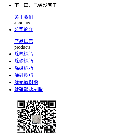
下一篇：已经没有了
关于我们
about us
公司简介
产品展示
products
除氟树脂
除磷树脂
除硼树脂
除砷树脂
除氨氮树脂
除硝酸盐树脂