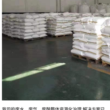
我司的废水、废气、废酸整体资源化治理 解决方案已