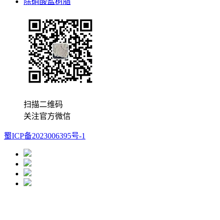
除硝酸盐树脂
扫描二维码
关注官方微信
蜀ICP备2023006395号-1