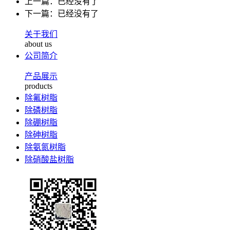
上一篇：已经没有了
下一篇：已经没有了
关于我们
about us
公司简介
产品展示
products
除氟树脂
除磷树脂
除硼树脂
除砷树脂
除氨氮树脂
除硝酸盐树脂