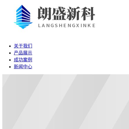
关于我们
产品展示
成功案例
新闻中心