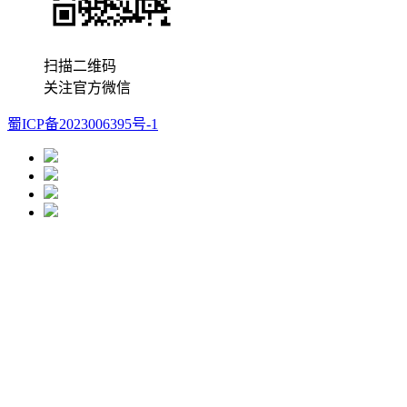
扫描二维码
关注官方微信
蜀ICP备2023006395号-1