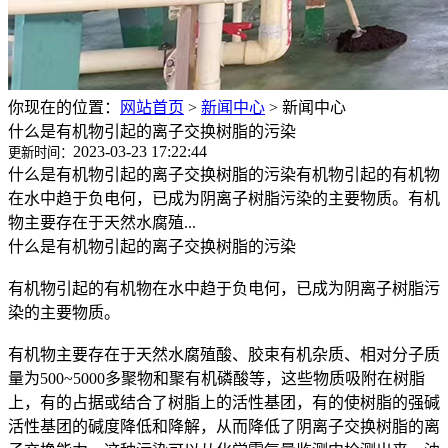
你现在的位置：
网站首页
>
新闻中心
>
新闻中心
什么是有机物引起的离子交换树脂的污染
2023-03-23 17:22:44
更新时间：
什么是有机物引起的离子交换树脂的污染有机物引起的有机物
在水中趋于负电何，已成为阴离子树脂污染的主要物质。有机
物主要存在于天然水腐殖...
什么是有机物引起的离子交换树脂的污染
有机物引起的有机物在水中趋于负电何，已成为阴离子树脂污
染的主要物质。
有机物主要存在于天然水腐殖酸、胶束有机杂质、相对分子质
量为500~5000多聚物和聚有机磷酸等，这些物质吸附在树脂
上，有的占据或结合了树脂上的活性基团，有的使树脂的强碱
活性基团的碱度降低和降解，从而降低了阴离子交换树脂的离